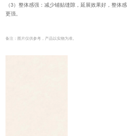
（3）整体感强：减少铺贴缝隙，延展效果好，整体感
更强。
备注：图片仅供参考，产品以实物为准。