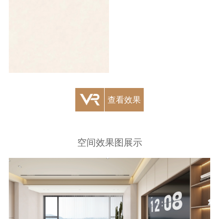
查看效果
空间效果图展示