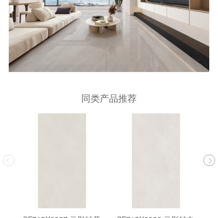
同类产品推荐