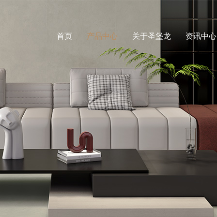
首页
产品中心
关于圣堡龙
资讯中心