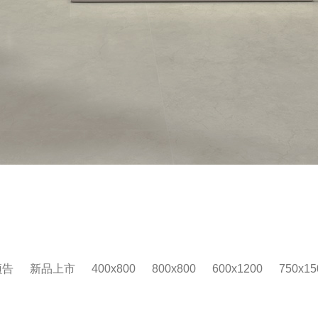
预告
新品上市
400x800
800x800
600x1200
750x15