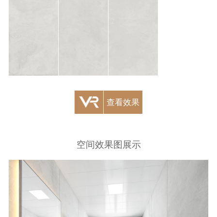
查看效果
空间效果图展示