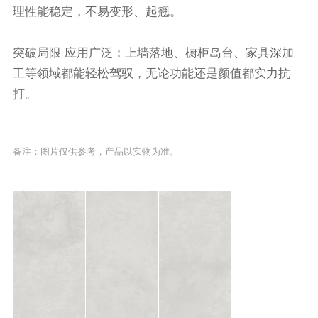
理性能稳定，不易变形、起翘。
突破局限 应用广泛：上墙落地、橱柜岛台、家具深加
工等领域都能轻松驾驭，无论功能还是颜值都实力抗
打。
备注：图片仅供参考，产品以实物为准。