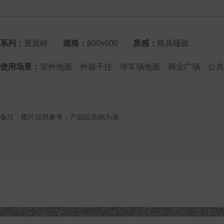
系列：
景观砖
规格：
600x600
质感：
模具哑面
使用场景：
室外地面、外墙干挂、停车场地面、商业广场、公共
备注：图片仅供参考，产品以实物为准。