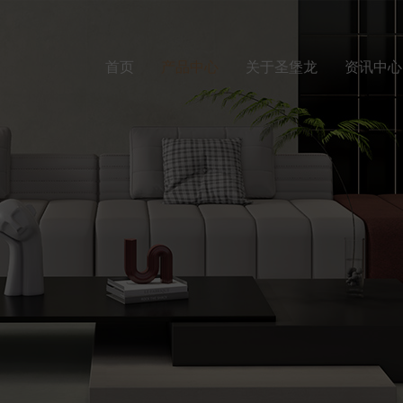
首页
产品中心
关于圣堡龙
资讯中心