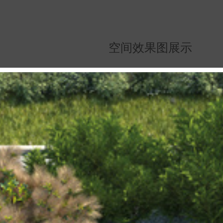
空间效果图展示