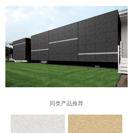
同类产品推荐