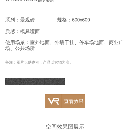
系列：景观砖
规格：600x600
质感：模具哑面
使用场景：室外地面、外墙干挂、停车场地面、商业广
场、公共场所
备注：图片仅供参考，产品以实物为准。
查看效果
空间效果图展示