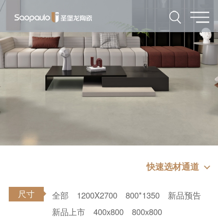
快速选材通道
尺寸
全部
1200X2700
800*1350
新品预告
新品上市
400x800
800x800